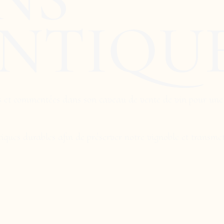
NTIQU
 et commentées dans son caveau de vente de vin pour une m
iques durables afin de préserver notre vignoble et transmet